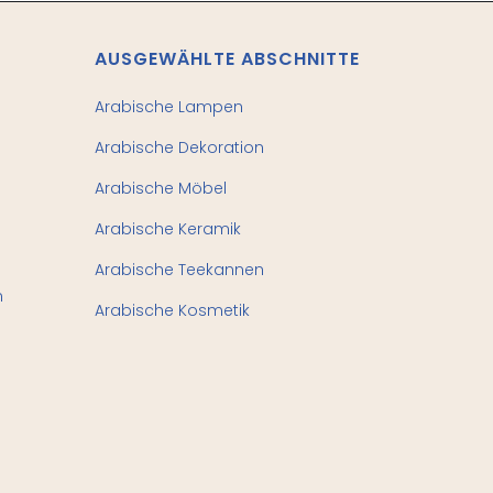
AUSGEWÄHLTE ABSCHNITTE
Arabische Lampen
Arabische Dekoration
Arabische Möbel
Arabische Keramik
Arabische Teekannen
n
Arabische Kosmetik